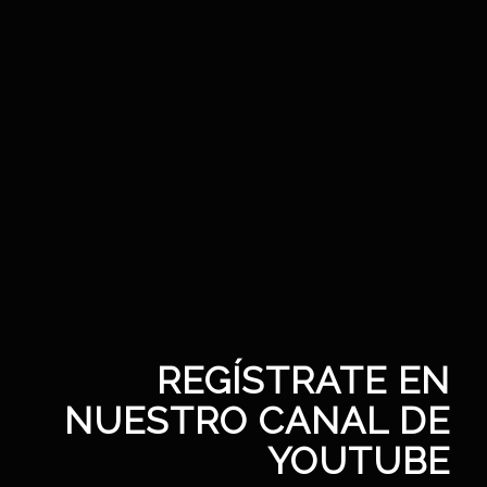
REGÍSTRATE EN
NUESTRO CANAL DE
YOUTUBE