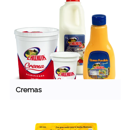
Cremas