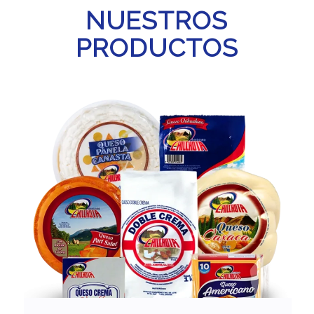
NUESTROS
PRODUCTOS