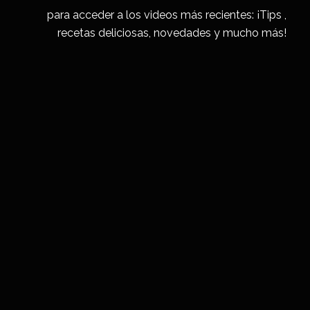
para acceder a los videos más recientes: ¡Tips ,
recetas deliciosas, novedades y mucho más!