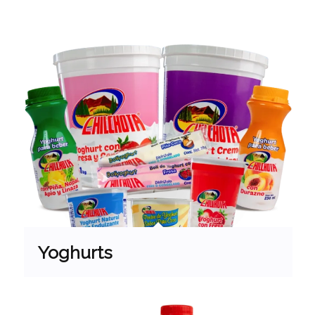
Yoghurts