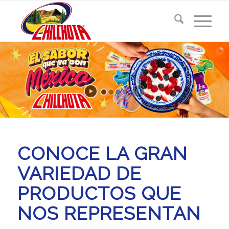
CONOCE LA GRAN
VARIEDAD DE
PRODUCTOS QUE
NOS REPRESENTAN