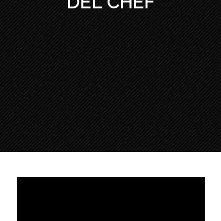
DEL CHEF