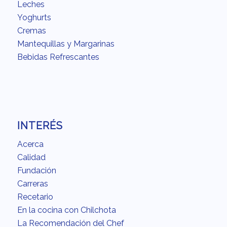
Leches
Yoghurts
Cremas
Mantequillas y Margarinas
Bebidas Refrescantes
INTERÉS
Acerca
Calidad
Fundación
Carreras
Recetario
En la cocina con Chilchota
La Recomendación del Chef