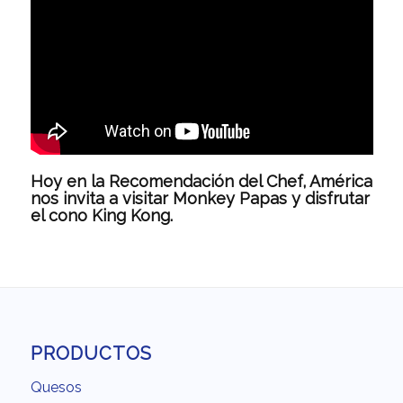
Hoy en la Recomendación del Chef, América
nos invita a visitar Monkey Papas y disfrutar
el cono King Kong.
PRODUCTOS
Quesos