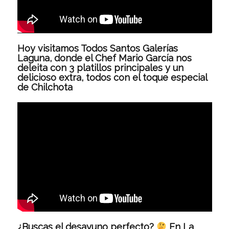
Hoy visitamos Todos Santos Galerías
Laguna, donde el Chef Mario García nos
deleita con 3 platillos principales y un
delicioso extra, todos con el toque especial
de Chilchota
¿Buscas el desayuno perfecto?
En La