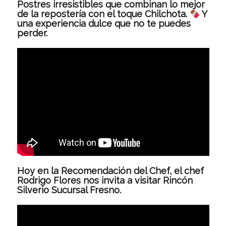
Postres irresistibles que combinan lo mejor
de la repostería con el toque Chilchota.
Y
una experiencia dulce que no te puedes
perder.
Hoy en la Recomendación del Chef, el chef
Rodrigo Flores nos invita a visitar Rincón
Silverio Sucursal Fresno.