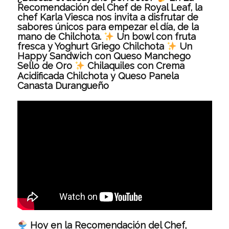
Recomendación del Chef de Royal Leaf, la
chef Karla Viesca nos invita a disfrutar de
sabores únicos para empezar el día, de la
mano de Chilchota.
Un bowl con fruta
fresca y Yoghurt Griego Chilchota
Un
Happy Sandwich con Queso Manchego
Sello de Oro
Chilaquiles con Crema
Acidificada Chilchota y Queso Panela
Canasta Durangueño
Hoy en la Recomendación del Chef,