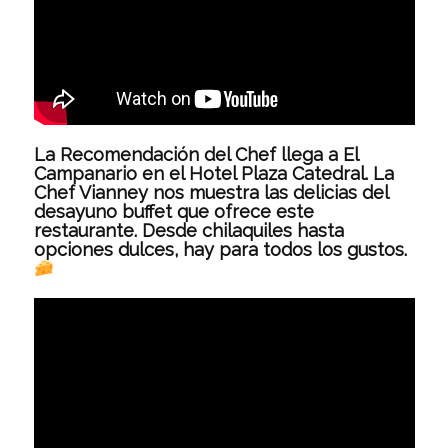
La Recomendación del Chef llega a El
Campanario en el Hotel Plaza Catedral. La
Chef Vianney nos muestra las delicias del
desayuno buffet que ofrece este
restaurante. Desde chilaquiles hasta
opciones dulces, hay para todos los gustos.