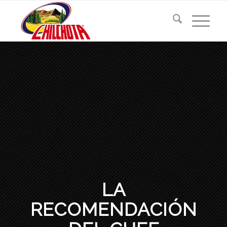
LA
RECOMENDACIÓN