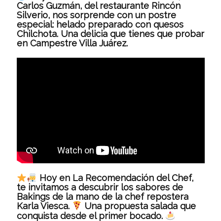
Carlos Guzmán, del restaurante Rincón
Silverio, nos sorprende con un postre
especial: helado preparado con quesos
Chilchota. Una delicia que tienes que probar
en Campestre Villa Juárez.
Hoy en La Recomendación del Chef,
te invitamos a descubrir los sabores de
Bakings de la mano de la chef repostera
Karla Viesca.
Una propuesta salada que
conquista desde el primer bocado.