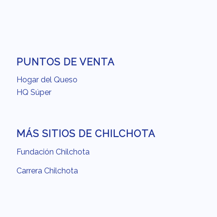
PUNTOS DE VENTA
Hogar del Queso
HQ Súper
MÁS SITIOS DE CHILCHOTA
Fundación Chilchota
Carrera Chilchota