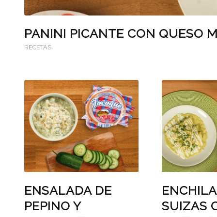
PANINI PICANTE CON QUESO
RECETAS
ENSALADA DE
ENCHIL
PEPINO Y
SUIZAS 