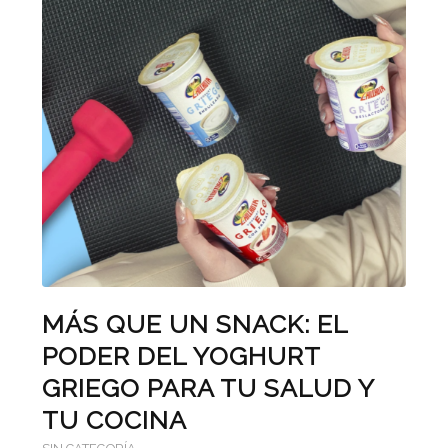
MÁS QUE UN SNACK: EL
PODER DEL YOGHURT
GRIEGO PARA TU SALUD Y
TU COCINA