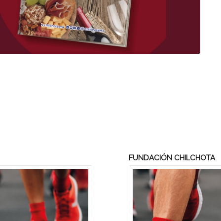
FUNDACIÓN CHILCHOTA