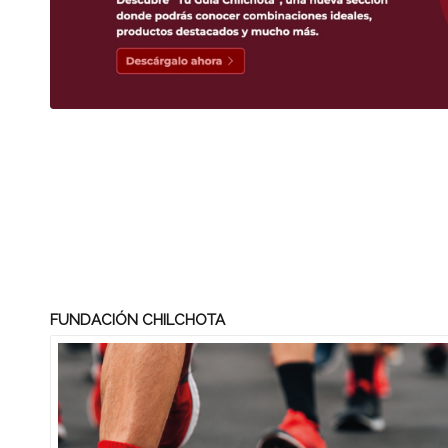
FUNDACIÓN CHILCHOTA