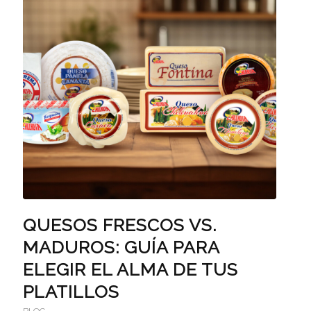
QUESOS FRESCOS VS.
MADUROS: GUÍA PARA
ELEGIR EL ALMA DE TUS
PLATILLOS