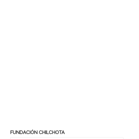
FUNDACIÓN CHILCHOTA