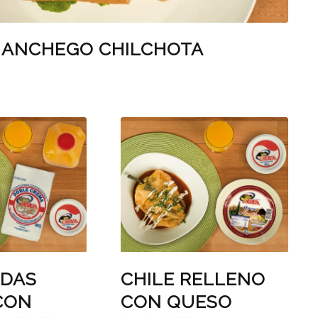
 MANCHEGO CHILCHOTA
ADAS
CHILE RELLENO
CON
CON QUESO