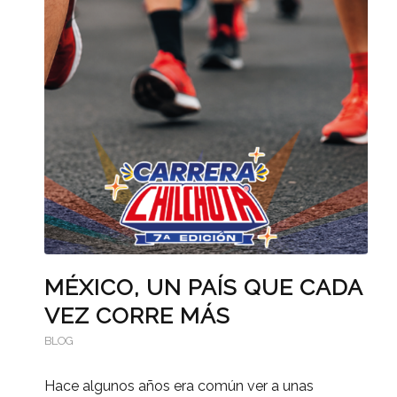
MÉXICO, UN PAÍS QUE CADA
VEZ CORRE MÁS
BLOG
Hace algunos años era común ver a unas