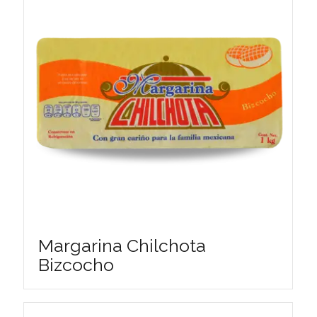
Margarina Chilchota
Bizcocho