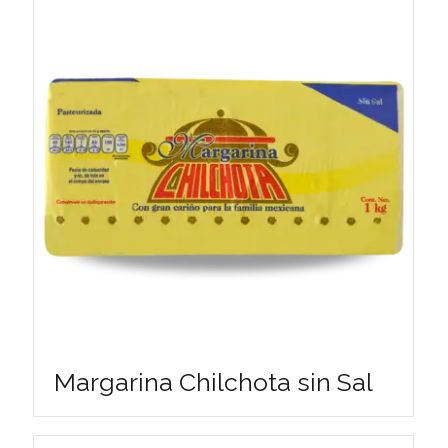
Margarina Chilchota sin Sal