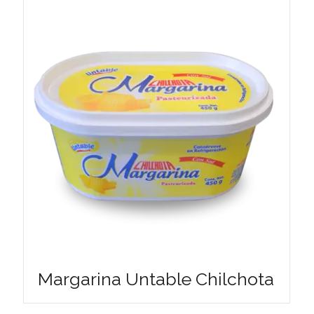
Margarina Untable Chilchota