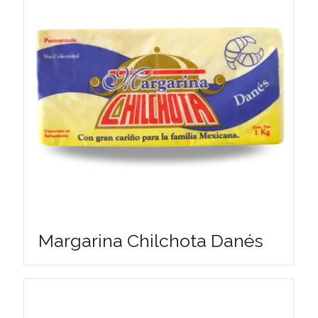
Margarina Chilchota Danés