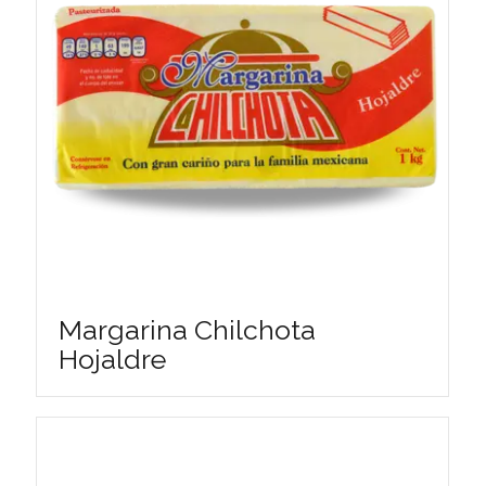
Margarina Chilchota
Hojaldre