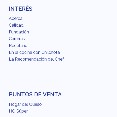
INTERÉS
Acerca
Calidad
Fundación
Carreras
Recetario
En la cocina con Chilchota
La Recomendación del Chef
PUNTOS DE VENTA
Hogar del Queso
HQ Súper