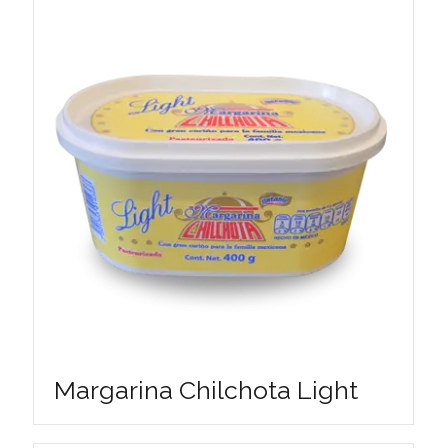
Margarina Chilchota Light