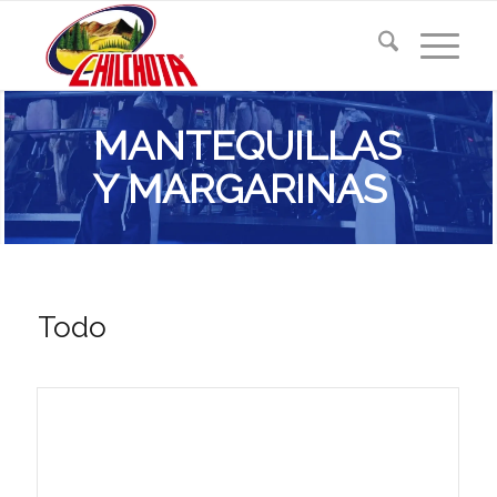
MANTEQUILLAS
Y MARGARINAS
Todo