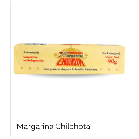
Margarina Chilchota