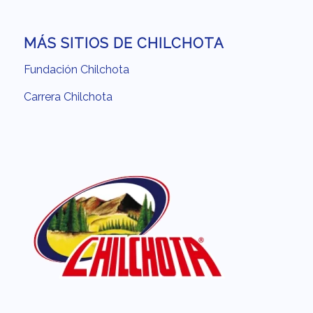
MÁS SITIOS DE CHILCHOTA
Fundación Chilchota
Carrera Chilchota