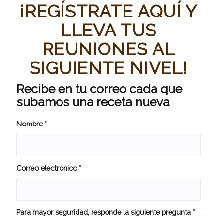
¡REGÍSTRATE AQUÍ Y
LLEVA TUS
REUNIONES AL
SIGUIENTE NIVEL!
Recibe en tu correo cada que
subamos una receta nueva
Nombre
*
Correo electrónico
*
Para mayor seguridad, responde la siguiente pregunta
*