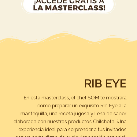
RIB EYE
En esta masterclass, el chef SOM te mostrará
cómo preparar un exquisito Rib Eye a la
mantequilla, una receta jugosa y llena de sabor,
elaborada con nuestros productos Chilchota. ¡Una
experiencia ideal para sorprender a tus invitados