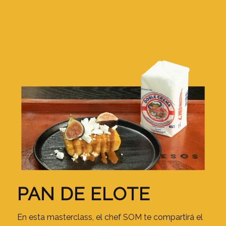
PAN DE ELOTE
En esta masterclass, el chef SOM te compartirá el