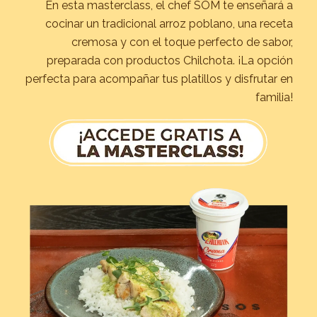
En esta masterclass, el chef SOM te enseñará a
cocinar un tradicional arroz poblano, una receta
cremosa y con el toque perfecto de sabor,
preparada con productos Chilchota. ¡La opción
perfecta para acompañar tus platillos y disfrutar en
familia!