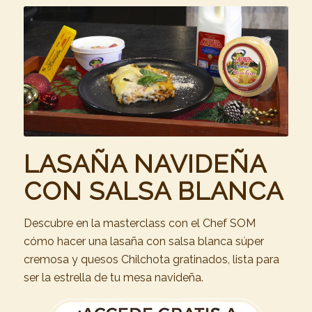
LASAÑA NAVIDEÑA
CON SALSA BLANCA
Descubre en la masterclass con el Chef SOM
cómo hacer una lasaña con salsa blanca súper
cremosa y quesos Chilchota gratinados, lista para
ser la estrella de tu mesa navideña.