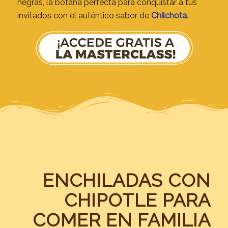
negras, la botana perfecta para conquistar a tus
invitados con el auténtico sabor de
Chilchota
.
ENCHILADAS CON
CHIPOTLE PARA
COMER EN FAMILIA