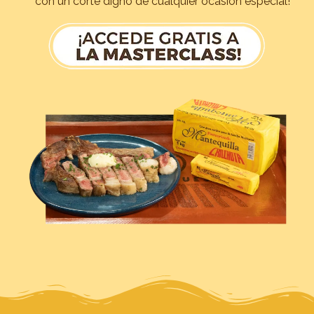
con un corte digno de cualquier ocasión especial!