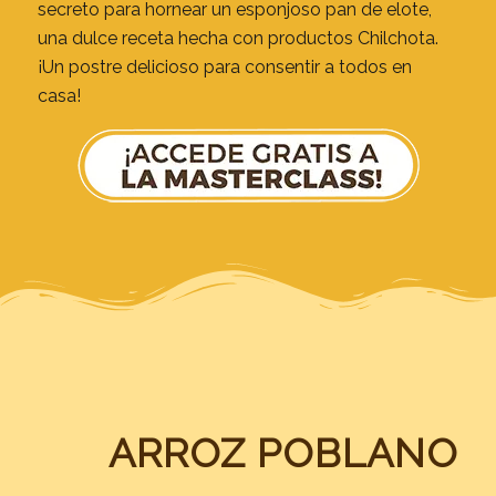
secreto para hornear un esponjoso pan de elote,
una dulce receta hecha con productos Chilchota.
¡Un postre delicioso para consentir a todos en
casa!
ARROZ POBLANO