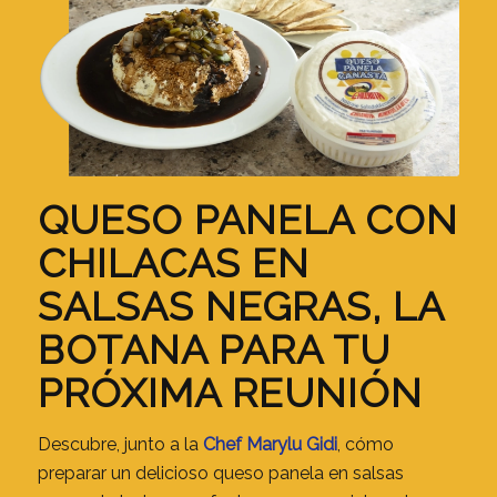
QUESO PANELA CON
CHILACAS EN
SALSAS NEGRAS, LA
BOTANA PARA TU
PRÓXIMA REUNIÓN
Descubre, junto a la
Chef Marylu Gidi
, cómo
preparar un delicioso queso panela en salsas