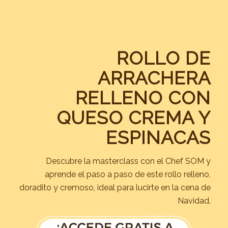
ROLLO DE
ARRACHERA
RELLENO CON
QUESO CREMA Y
ESPINACAS
Descubre la masterclass con el Chef SOM y
aprende el paso a paso de este rollo relleno,
doradito y cremoso, ideal para lucirte en la cena de
Navidad.