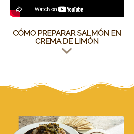
CÓMO PREPARAR SALMÓN EN
CREMA DE LIMÓN