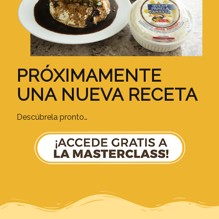
PRÓXIMAMENTE
UNA NUEVA RECETA
Descúbrela pronto…