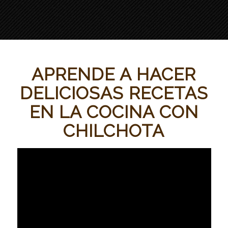
APRENDE A HACER
DELICIOSAS RECETAS
EN LA COCINA CON
CHILCHOTA