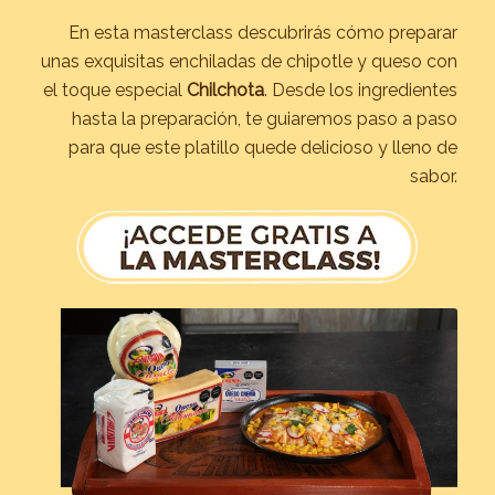
En esta masterclass descubrirás cómo preparar
unas exquisitas enchiladas de chipotle y queso con
el toque especial
Chilchota
. Desde los ingredientes
hasta la preparación, te guiaremos paso a paso
para que este platillo quede delicioso y lleno de
sabor.