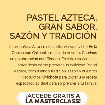
PASTEL AZTECA,
GRAN SABOR,
SAZÓN Y TRADICIÓN
Acompaña a
Alito
en esta edición especial de
En la
Cocina con Chilchota
, realizada desde
4 Caminos
en colaboración con Cimaco
. En esta masterclass,
aprenderás cómo preparar un delicioso Pastel
Azteca, combinando tradición, sazón y nuestros
productos
Chilchota
para lograr una receta
espectacular, ideal para sorprender a tu familia.