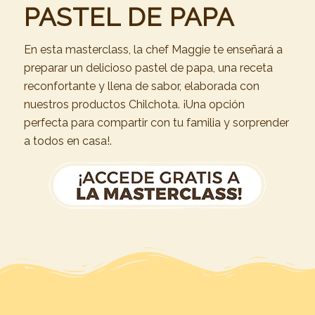
PASTEL DE PAPA
En esta masterclass, la chef Maggie te enseñará a
preparar un delicioso pastel de papa, una receta
reconfortante y llena de sabor, elaborada con
nuestros productos Chilchota. ¡Una opción
perfecta para compartir con tu familia y sorprender
a todos en casa!.