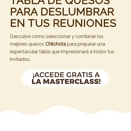
TABLA DE QUESOS
PARA DESLUMBRAR
EN TUS REUNIONES
Descubre cómo seleccionar y combinar los
mejores quesos
Chilchota
para preparar una
espectacular tabla que impresionará a todos tus
invitados.