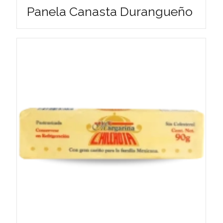
Panela Canasta Durangueño