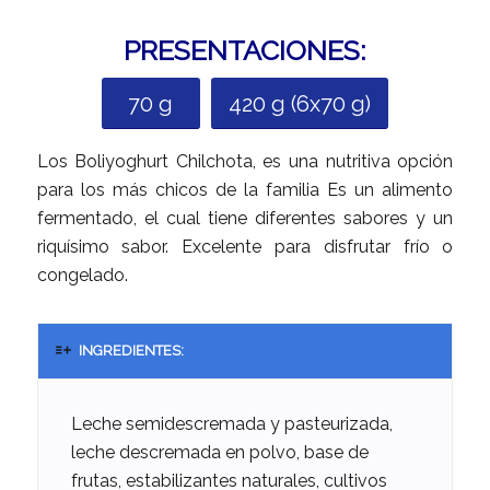
PRESENTACIONES:
70 g
420 g (6x70 g)
Los Boliyoghurt Chilchota, es una nutritiva opción
para los más chicos de la familia Es un alimento
fermentado, el cual tiene diferentes sabores y un
riquísimo sabor. Excelente para disfrutar frío o
congelado.
INGREDIENTES:
Leche semidescremada y pasteurizada,
leche descremada en polvo, base de
frutas, estabilizantes naturales, cultivos