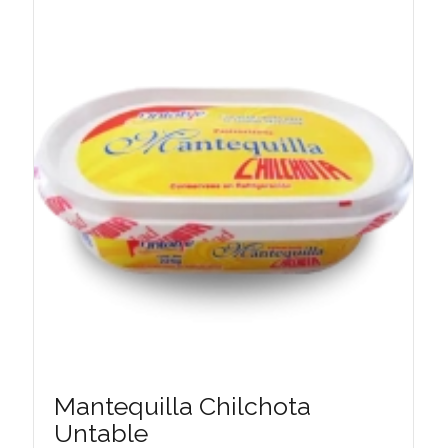
Mantequilla Chilchota
Untable