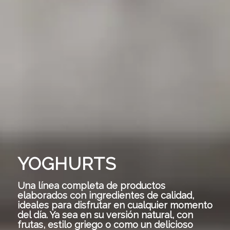
YOGHURTS
Una línea completa de productos
elaborados con ingredientes de calidad,
ideales para disfrutar en cualquier momento
del día. Ya sea en su versión natural, con
frutas, estilo griego o como un delicioso