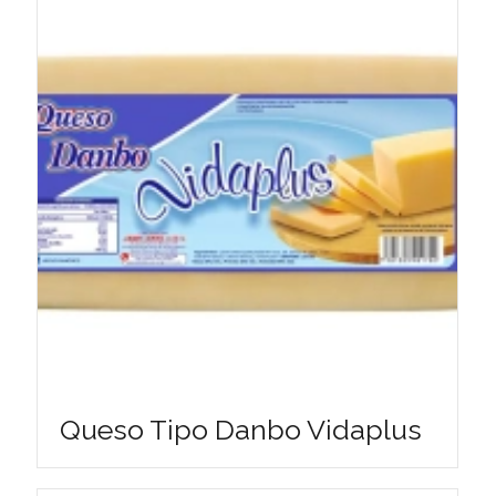
Queso Tipo Danbo Vidaplus