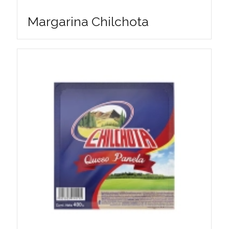
Margarina Chilchota