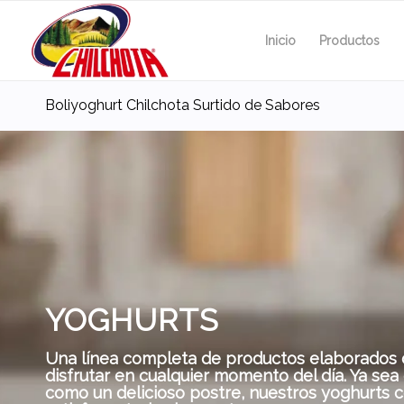
Inicio
Productos
Boliyoghurt Chilchota Surtido de Sabores
YOGHURTS
Una línea completa de productos elaborados c
disfrutar en cualquier momento del día. Ya sea e
como un delicioso postre, nuestros yoghurts 