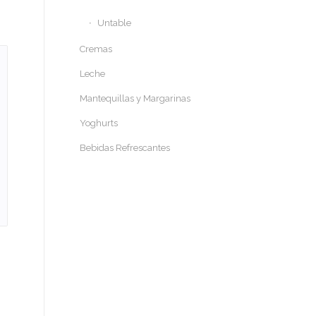
Untable
Cremas
Leche
Mantequillas y Margarinas
Yoghurts
Bebidas Refrescantes