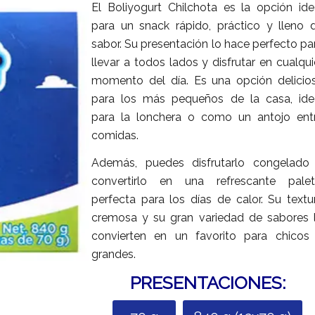
El Boliyogurt Chilchota es la opción ide
para un snack rápido, práctico y lleno 
sabor. Su presentación lo hace perfecto pa
llevar a todos lados y disfrutar en cualqui
momento del día. Es una opción delicio
para los más pequeños de la casa, ide
para la lonchera o como un antojo ent
comidas.
Además, puedes disfrutarlo congelado
convertirlo en una refrescante palet
perfecta para los días de calor. Su textu
cremosa y su gran variedad de sabores 
convierten en un favorito para chicos
grandes.
PRESENTACIONES: