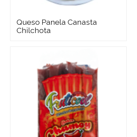
Queso Panela Canasta
Chilchota