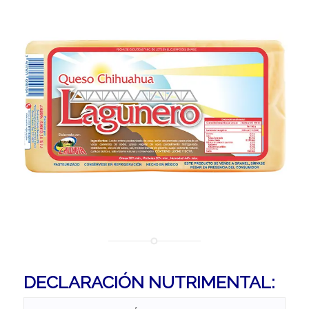
DECLARACIÓN NUTRIMENTAL: