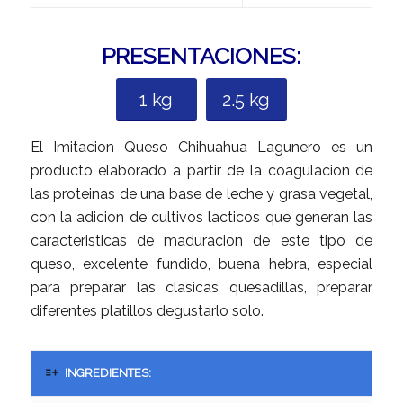
PRESENTACIONES:
1 kg
2.5 kg
El Imitacion Queso Chihuahua Lagunero es un
producto elaborado a partir de la coagulacion de
las proteinas de una base de leche y grasa vegetal,
con la adicion de cultivos lacticos que generan las
caracteristicas de maduracion de este tipo de
queso, excelente fundido, buena hebra, especial
para preparar las clasicas quesadillas, preparar
diferentes platillos degustarlo solo.
INGREDIENTES: