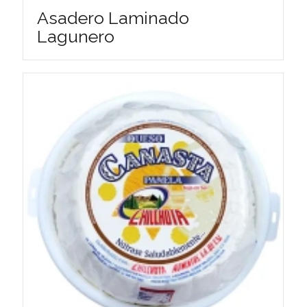
Asadero Laminado
Lagunero