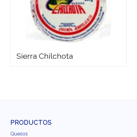
Sierra Chilchota
PRODUCTOS
Quesos