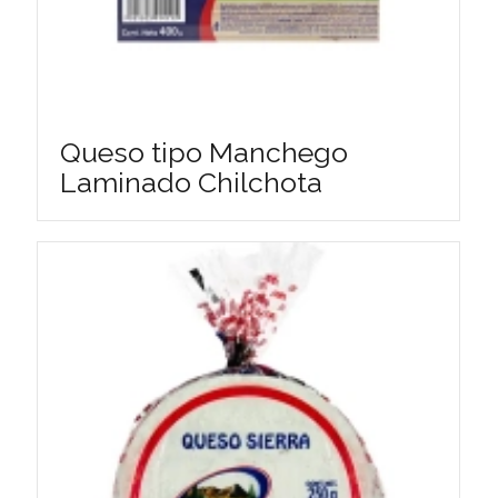
Queso tipo Manchego
Laminado Chilchota