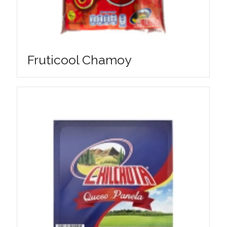
Fruticool Chamoy