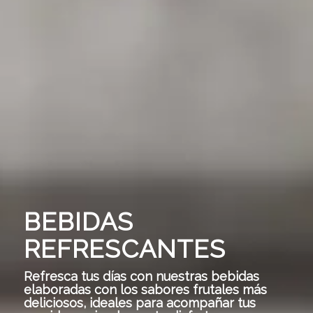
BEBIDAS
REFRESCANTES
Refresca tus días con nuestras bebidas
elaboradas con los sabores frutales más
deliciosos, ideales para acompañar tus