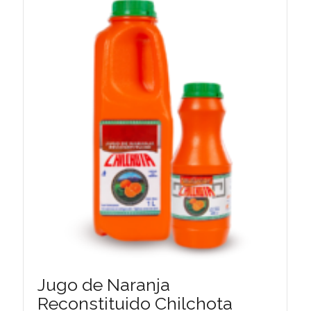
Jugo de Naranja
Reconstituido Chilchota