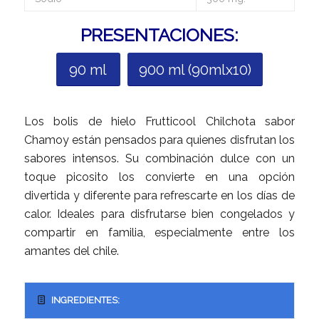
PRESENTACIONES:
90 ml
900 ml (90mlx10)
Los bolis de hielo Frutticool Chilchota sabor
Chamoy están pensados para quienes disfrutan los
sabores intensos. Su combinación dulce con un
toque picosito los convierte en una opción
divertida y diferente para refrescarte en los días de
calor. Ideales para disfrutarse bien congelados y
compartir en familia, especialmente entre los
amantes del chile.
INGREDIENTES: