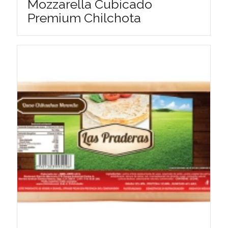
Mozzarella Cubicado
Premium Chilchota