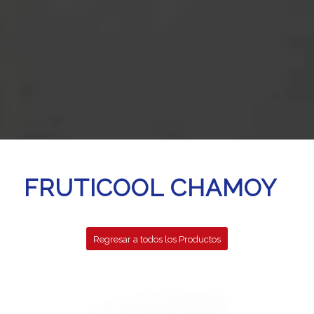
FRUTICOOL CHAMOY
Regresar a todos los Productos