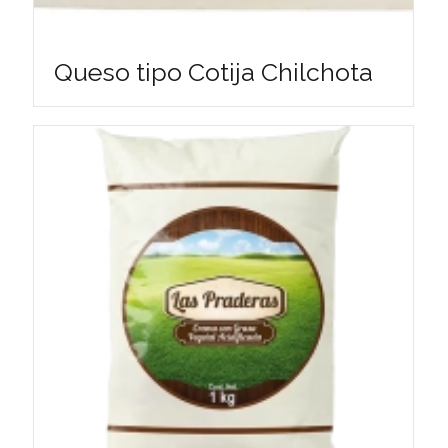
Queso tipo Cotija Chilchota