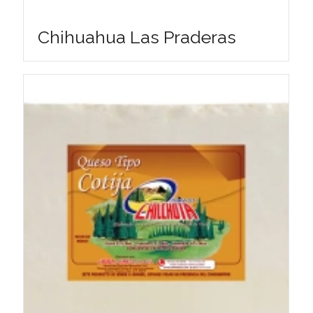
Chihuahua Las Praderas