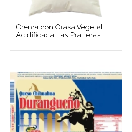
Crema con Grasa Vegetal
Acidificada Las Praderas