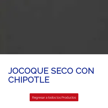
JOCOQUE SECO CON
CHIPOTLE
Regresar a todos los Productos