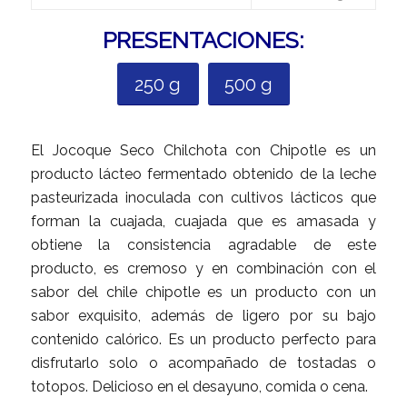
PRESENTACIONES:
250 g
500 g
El Jocoque Seco Chilchota con Chipotle es un
producto lácteo fermentado obtenido de la leche
pasteurizada inoculada con cultivos lácticos que
forman la cuajada, cuajada que es amasada y
obtiene la consistencia agradable de este
producto, es cremoso y en combinación con el
sabor del chile chipotle es un producto con un
sabor exquisito, además de ligero por su bajo
contenido calórico. Es un producto perfecto para
disfrutarlo solo o acompañado de tostadas o
totopos. Delicioso en el desayuno, comida o cena.