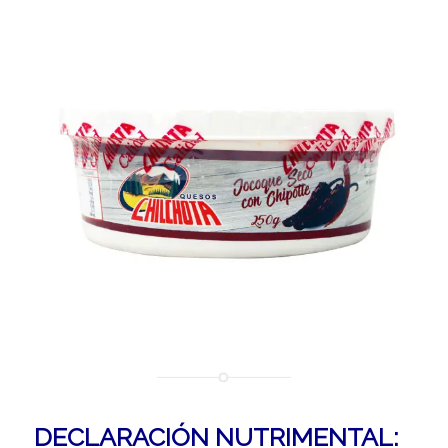
DECLARACIÓN NUTRIMENTAL: