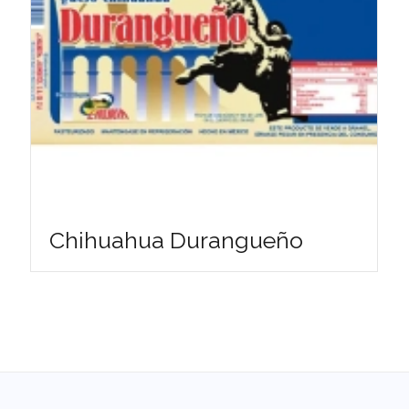
Chihuahua Durangueño