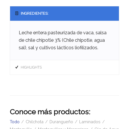
INGREDIENTES:
Leche entera pasteurizada de vaca, salsa
de chile chipotle 3% (Chile chipotle, agua
sal), sal y cultivos lácticos liofilizados.
HIGHLIGHTS
Conoce más productos:
Todo
/
Chilchota
/
Durangueño
/
Laminados
/