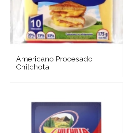
Americano Procesado
Chilchota