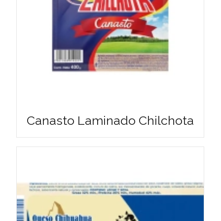
Canasto Laminado Chilchota