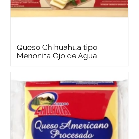
Queso Chihuahua tipo
Menonita Ojo de Agua