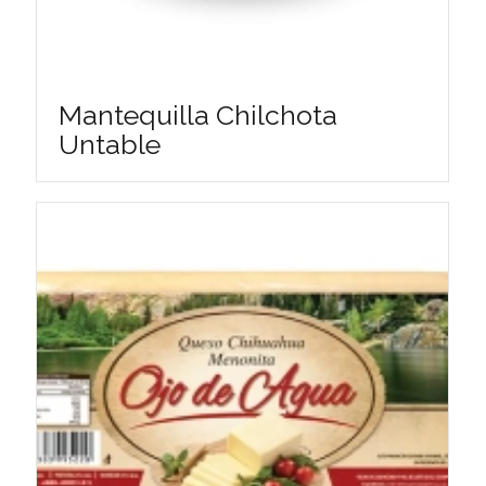
Mantequilla Chilchota
Untable