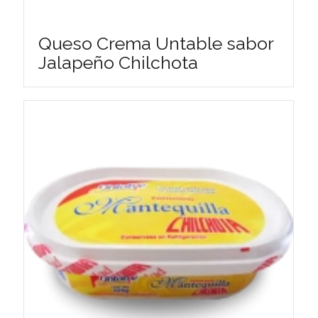
Queso Crema Untable sabor
Jalapeño Chilchota