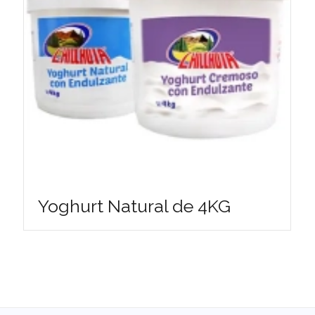
Yoghurt Natural de 4KG