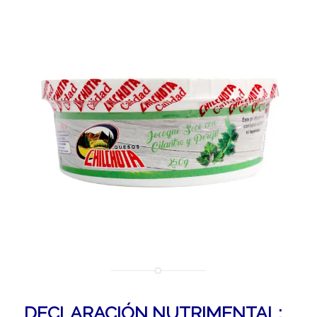
DECLARACIÓN NUTRIMENTAL: