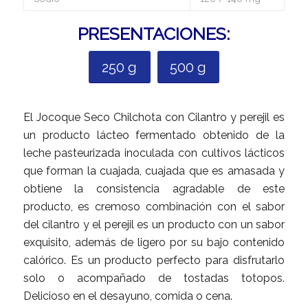
PRESENTACIONES:
250 g
500 g
El Jocoque Seco Chilchota con Cilantro y perejil es
un producto lácteo fermentado obtenido de la
leche pasteurizada inoculada con cultivos lácticos
que forman la cuajada, cuajada que es amasada y
obtiene la consistencia agradable de este
producto, es cremoso combinación con el sabor
del cilantro y el perejil es un producto con un sabor
exquisito, además de ligero por su bajo contenido
calórico. Es un producto perfecto para disfrutarlo
solo o acompañado de tostadas totopos.
Delicioso en el desayuno, comida o cena.