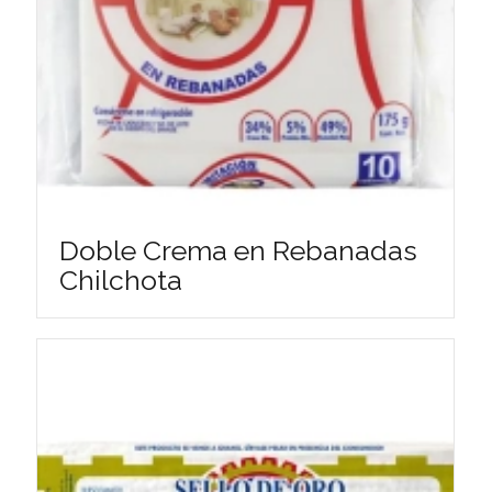
Doble Crema en Rebanadas
Chilchota