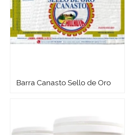
Barra Canasto Sello de Oro