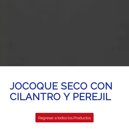
JOCOQUE SECO CON
CILANTRO Y PEREJIL
Regresar a todos los Productos