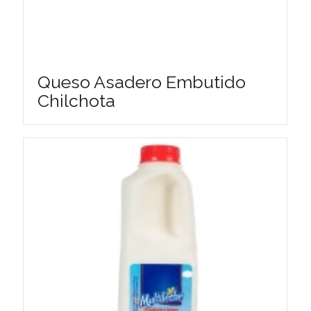
Queso Asadero Embutido
Chilchota