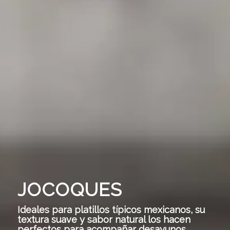
JOCOQUES
Ideales para platillos típicos mexicanos, su
textura suave y sabor natural los hacen
perfectos para acompañar desayunos,