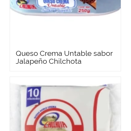
Queso Crema Untable sabor
Jalapeño Chilchota