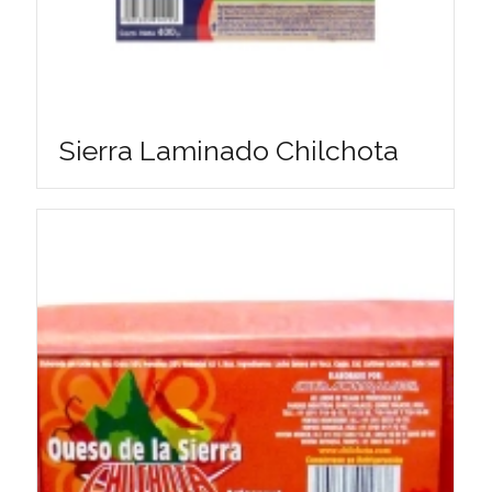
Sierra Laminado Chilchota