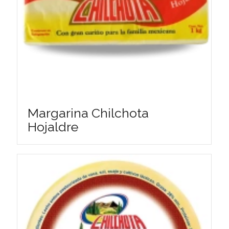
Margarina Chilchota
Hojaldre