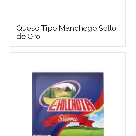
Queso Tipo Manchego Sello
de Oro