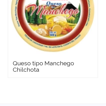
Queso tipo Manchego
Chilchota