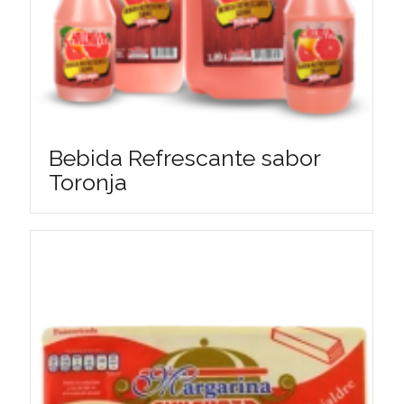
Bebida Refrescante sabor
Toronja