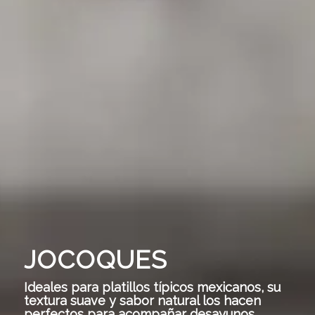
JOCOQUES
Ideales para platillos típicos mexicanos, su
textura suave y sabor natural los hacen
perfectos para acompañar desayunos,