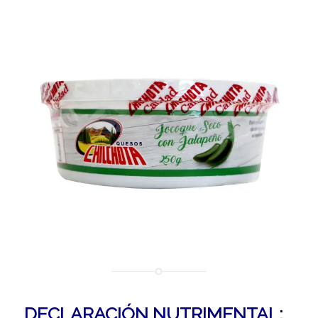
DECLARACIÓN NUTRIMENTAL: