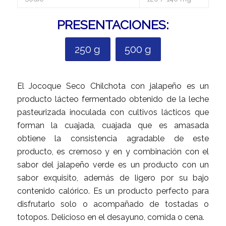
PRESENTACIONES:
250 g
500 g
El Jocoque Seco Chilchota con jalapeño es un
producto lácteo fermentado obtenido de la leche
pasteurizada inoculada con cultivos lácticos que
forman la cuajada, cuajada que es amasada
obtiene la consistencia agradable de este
producto, es cremoso y en y combinación con el
sabor del jalapeño verde es un producto con un
sabor exquisito, además de ligero por su bajo
contenido calórico. Es un producto perfecto para
disfrutarlo solo o acompañado de tostadas o
totopos. Delicioso en el desayuno, comida o cena.