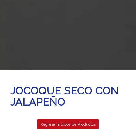
JOCOQUE SECO CON
JALAPEÑO
Regresar a todos los Productos