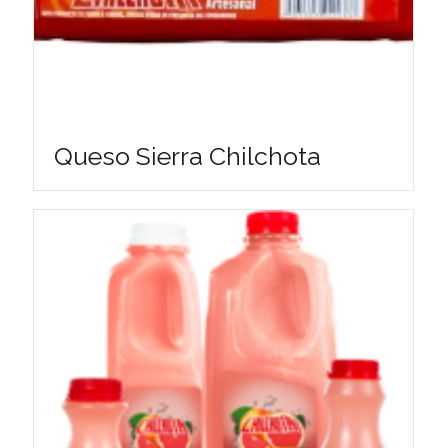
Queso Sierra Chilchota