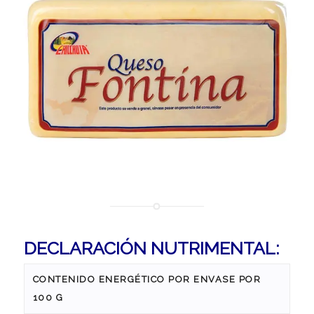
DECLARACIÓN NUTRIMENTAL:
CONTENIDO ENERGÉTICO POR ENVASE POR
100 G