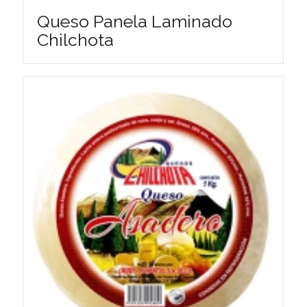
Queso Panela Laminado
Chilchota