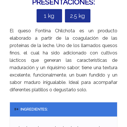
PRESENTACIONES:
1 kg
2.5 kg
El queso Fontina Chilchota es un producto
elaborado a partir de la coagulación de las
proteínas de la leche. Uno de los llamados quesos
finos, el cual ha sido adicionado con cultivos
lácticos que generan las características de
maduración y un riquísimo sabor; tiene una textura
excelente, funcionalmente, un buen fundido y un
sabor maduro inigualable. Ideal para acompañar
diferentes platillos o degustarlo solo.
INGREDIENTES: