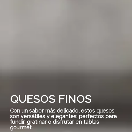
QUESOS FINOS
Con un sabor más delicado, estos quesos
son versátiles y elegantes: perfectos para
fundir, gratinar o disfrutar en tablas
gourmet.