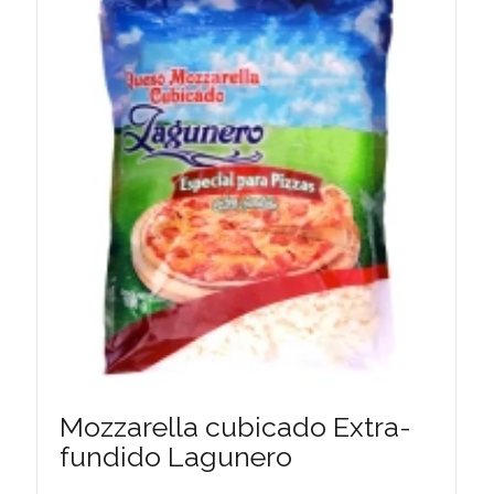
Mozzarella cubicado Extra-
fundido Lagunero