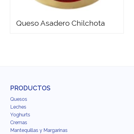
Queso Asadero Chilchota
PRODUCTOS
Quesos
Leches
Yoghurts
Cremas
Mantequillas y Margarinas