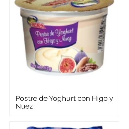
Postre de Yoghurt con Higo y
Nuez