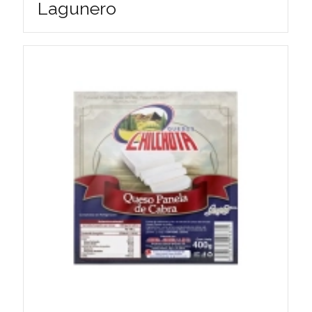
Lagunero