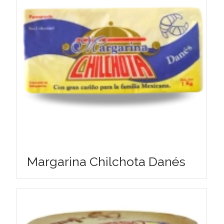
Margarina Chilchota Danés