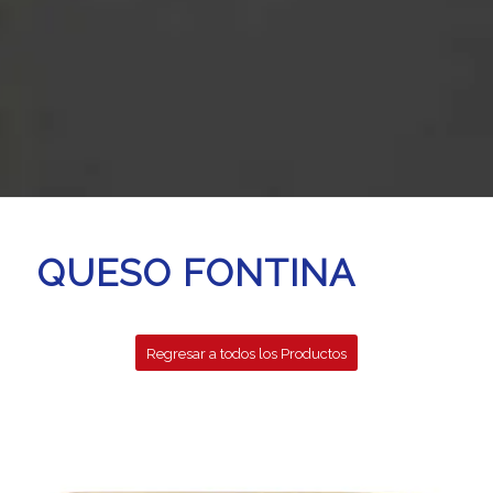
QUESO FONTINA
Regresar a todos los Productos