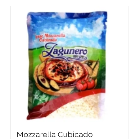
Mozzarella Cubicado