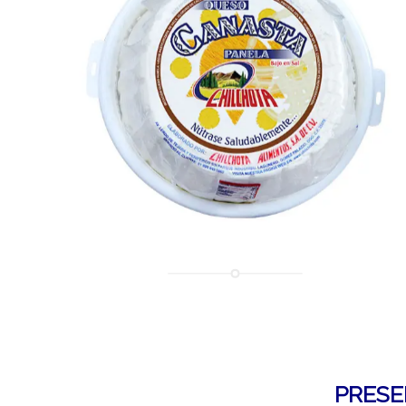
PRESE