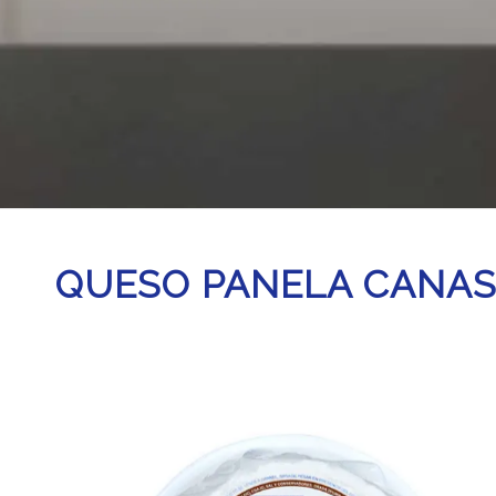
QUESO PANELA CANAS