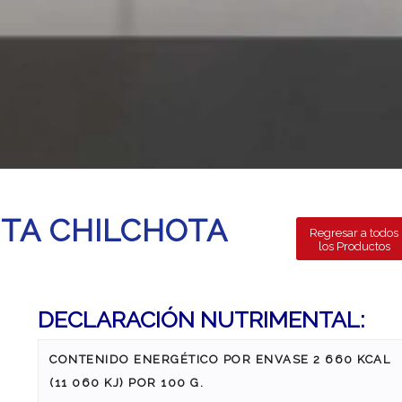
TA CHILCHOTA
Regresar a todos
los Productos
DECLARACIÓN NUTRIMENTAL:
CONTENIDO ENERGÉTICO POR ENVASE 2 660 KCAL
(11 060 KJ) POR 100 G.