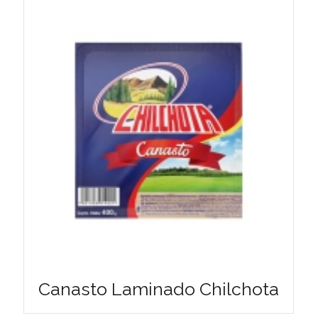
Canasto Laminado Chilchota