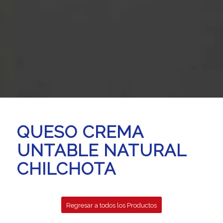
QUESO CREMA
UNTABLE NATURAL
CHILCHOTA
Regresar a todos los Productos