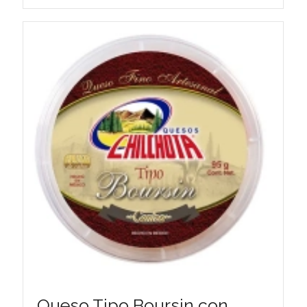
Queso Tipo Boursin con