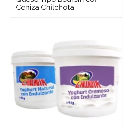
Ceniza Chilchota