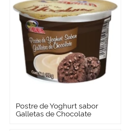
Postre de Yoghurt sabor
Galletas de Chocolate