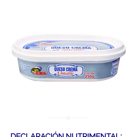
DECLARACIÓN NUTRIMENTAL: