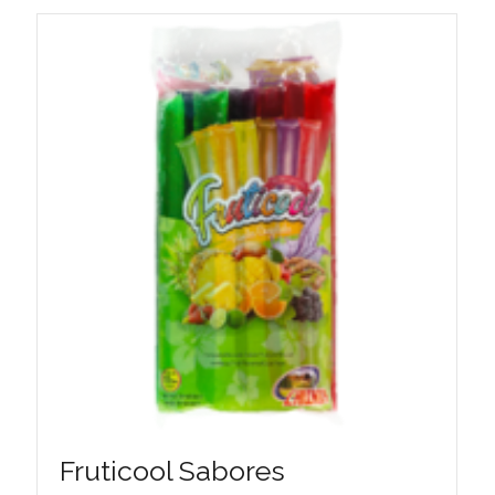
Fruticool Sabores