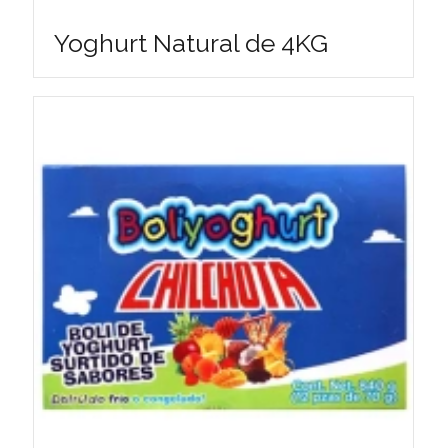
Yoghurt Natural de 4KG