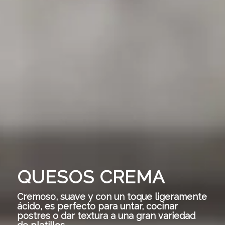
QUESOS CREMA
Cremoso, suave y con un toque ligeramente
ácido, es perfecto para untar, cocinar
postres o dar textura a una gran variedad