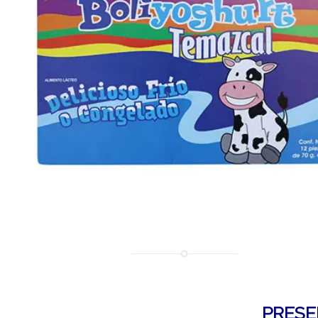
PRESE