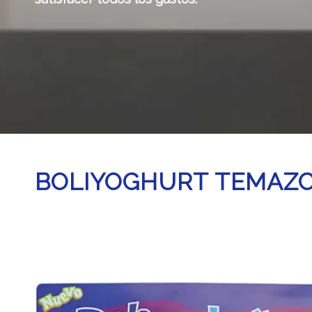
BOLIYOGHURT TEMAZ