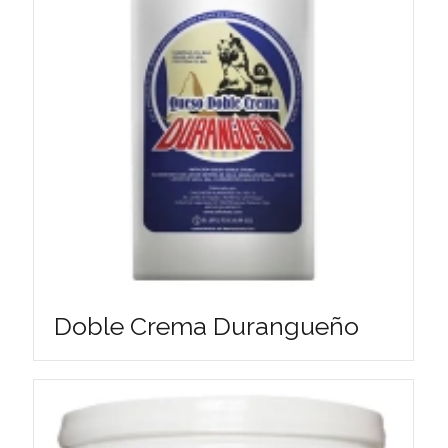
Doble Crema Durangueño