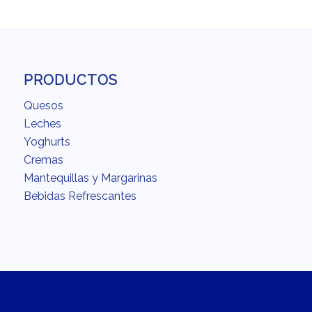
PRODUCTOS
Quesos
Leches
Yoghurts
Cremas
Mantequillas y Margarinas
Bebidas Refrescantes
INTERÉS