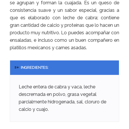
se agrupan y forman la cuajada. Es un queso de
consistencia suave y un sabor especial, gracias a
que es elaborado con leche de cabra; contiene
gran cantidad de calcio y proteínas que lo hacen un
producto muy nutritivo. Lo puedes acompañar con
ensaladas, e incluso como un buen compañero en
platillos mexicanos y carnes asadas.
INGREDIENTES:
Leche entera de cabra y vaca, leche
descremada en polvo, grasa vegetal
parcialmente hidrogenada, sal, cloruro de
calcio y cuajo.