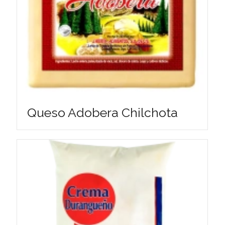
Queso Adobera Chilchota