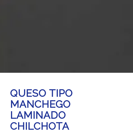
QUESO TIPO
MANCHEGO
LAMINADO
CHILCHOTA