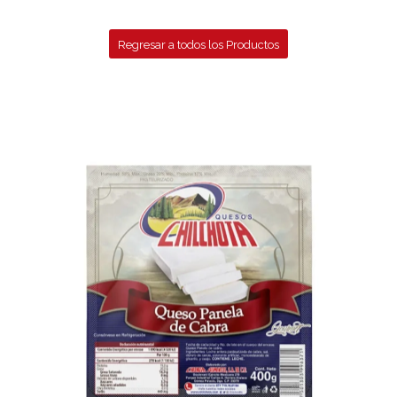
Regresar a todos los Productos