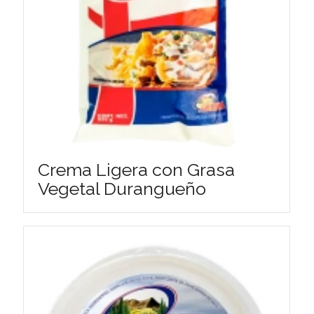
Crema Ligera con Grasa
Vegetal Durangueño