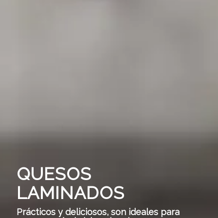
QUESOS
LAMINADOS
Prácticos y deliciosos, son ideales para