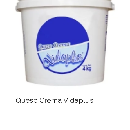
Queso Crema Vidaplus