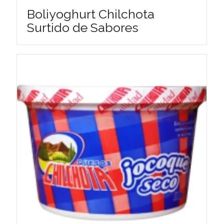
Boliyoghurt Chilchota
Surtido de Sabores