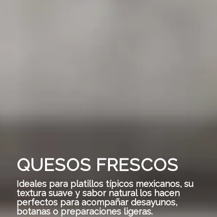
QUESOS FRESCOS
Ideales para platillos típicos mexicanos, su
textura suave y sabor natural los hacen
perfectos para acompañar desayunos,
botanas o preparaciones ligeras.