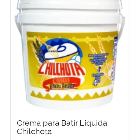
Crema para Batir Líquida
Chilchota