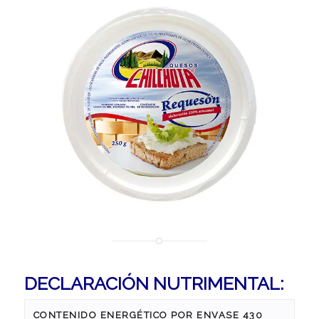
DECLARACIÓN NUTRIMENTAL:
CONTENIDO ENERGÉTICO POR ENVASE 430