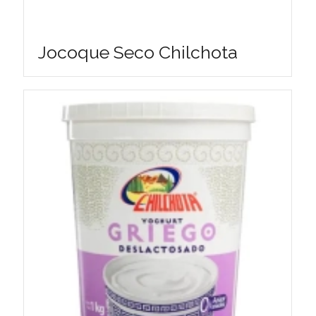
Jocoque Seco Chilchota