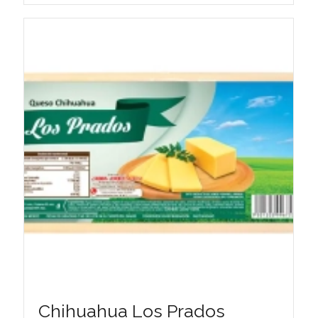
Chihuahua Los Prados