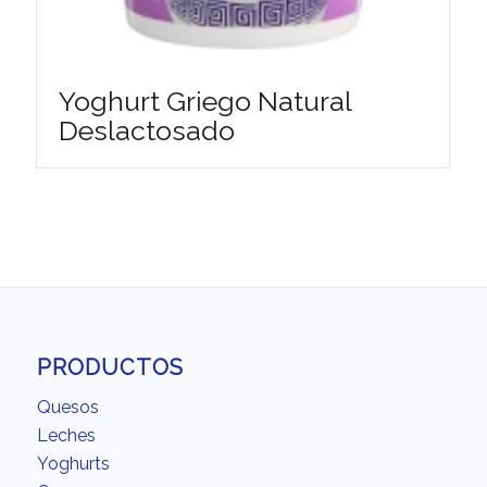
Yoghurt Griego Natural
Deslactosado
PRODUCTOS
Quesos
Leches
Yoghurts