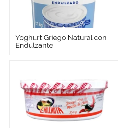
Yoghurt Griego Natural con
Endulzante