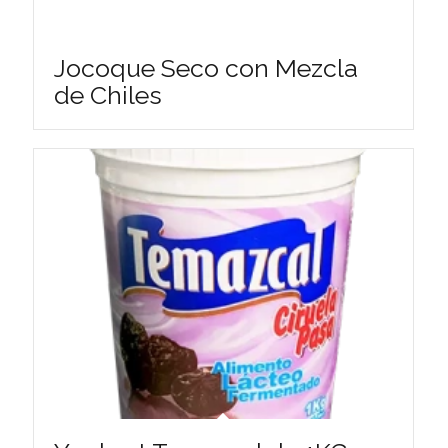
Jocoque Seco con Mezcla
de Chiles