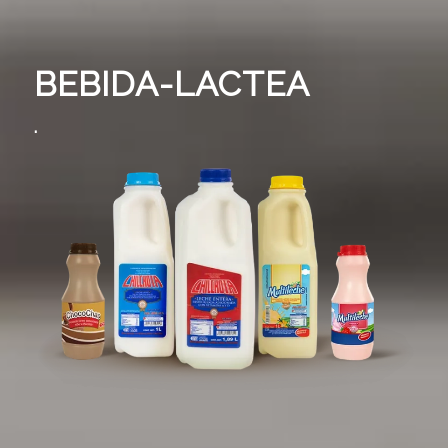
BEBIDA-LACTEA
.