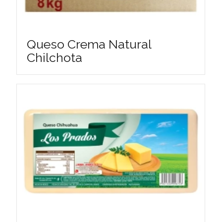
Queso Crema Natural
Chilchota