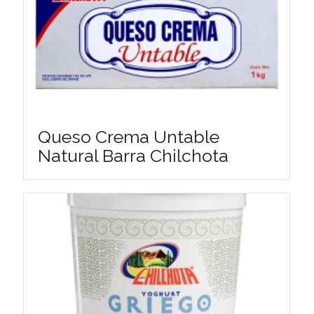
Queso Crema Untable
Natural Barra Chilchota