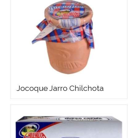
Jocoque Jarro Chilchota