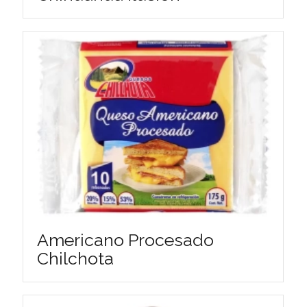
Americano Procesado
Chilchota