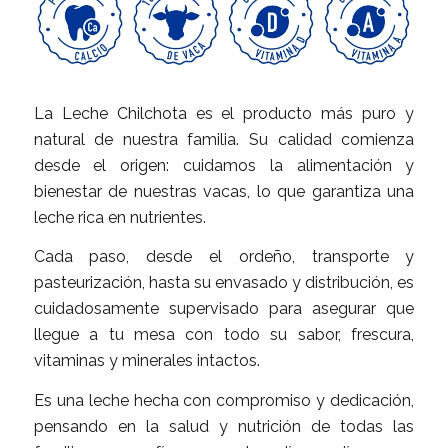
La Leche Chilchota es el producto más puro y
natural de nuestra familia. Su calidad comienza
desde el origen: cuidamos la alimentación y
bienestar de nuestras vacas, lo que garantiza una
leche rica en nutrientes.
Cada paso, desde el ordeño, transporte y
pasteurización, hasta su envasado y distribución, es
cuidadosamente supervisado para asegurar que
llegue a tu mesa con todo su sabor, frescura,
vitaminas y minerales intactos.
Es una leche hecha con compromiso y dedicación,
pensando en la salud y nutrición de todas las