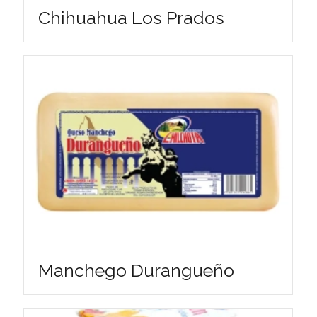
Chihuahua Los Prados
Manchego Durangueño