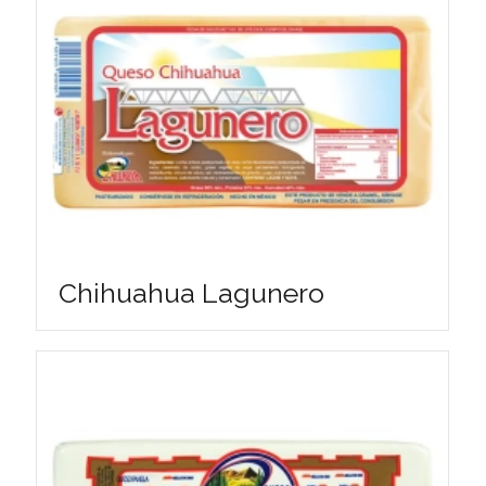
Chihuahua Lagunero