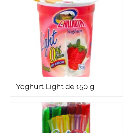
Yoghurt Light de 150 g