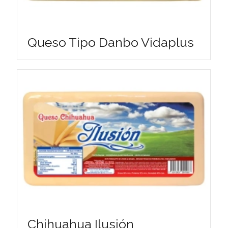
Queso Tipo Danbo Vidaplus
Chihuahua Ilusión