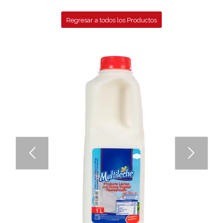
Regresar a todos los Productos