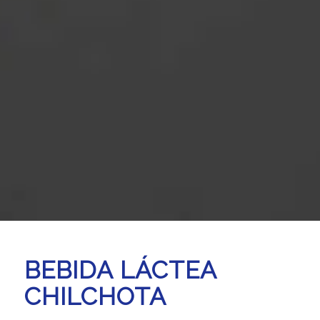
BEBIDA LÁCTEA
CHILCHOTA